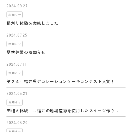
2024.09.27
お知らせ
稲刈り体験を実施しました。
2024.07.25
お知らせ
夏季休業のお知らせ
2024.07.11
お知らせ
第２４回福井県デコレーションケーキコンテスト入賞！
2024.05.21
お知らせ
田植え体験 ～福井の地場産物を使用したスイーツ作り～
2024.05.20
お知らせ