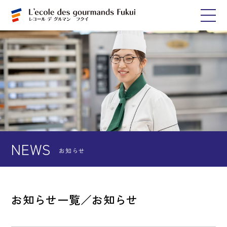
NEWS
お知らせ
お知らせ一覧／お知らせ