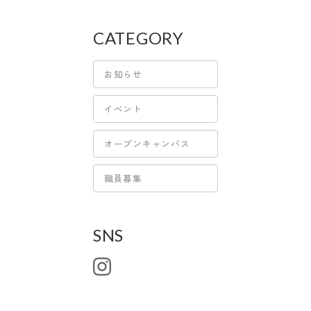
CATEGORY
お知らせ
イベント
オープンキャンパス
職員募集
SNS