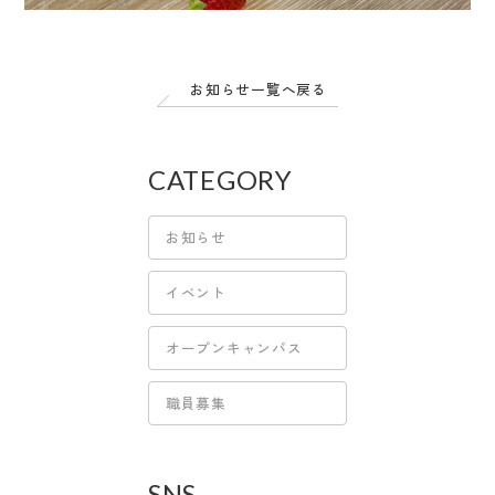
お知らせ一覧へ戻る
CATEGORY
お知らせ
イベント
オープンキャンパス
職員募集
SNS