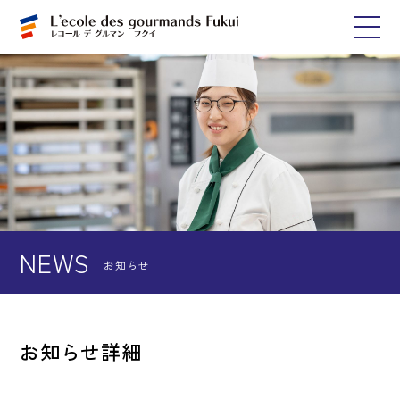
NEWS
お知らせ
お知らせ詳細