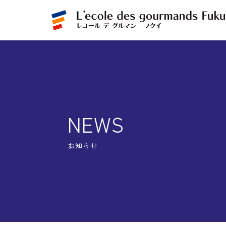
NEWS
お知らせ