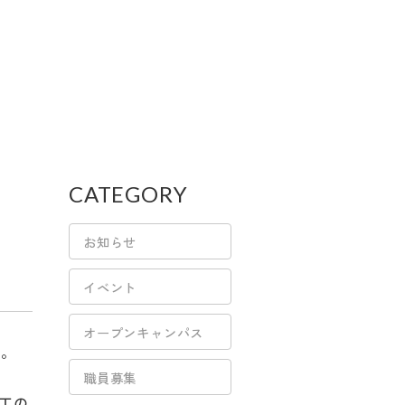
CATEGORY
お知らせ
イベント
オープンキャンパス
た。
職員募集
工の