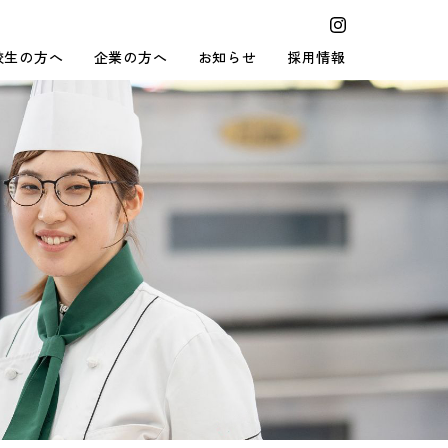
校生の方へ
企業の方へ
お知らせ
採用情報