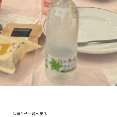
お知らせ一覧へ戻る