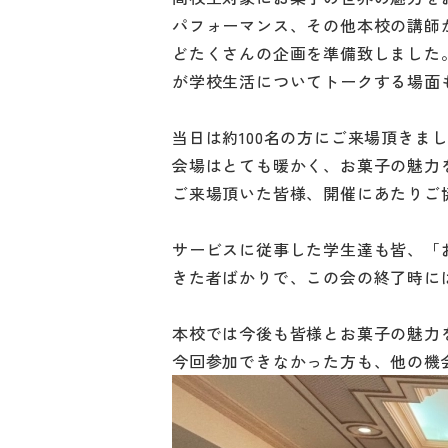
パフォーマンス、その他本校の講師
どたくさんの企画を準備致しました
が学校生活についてトークする場面
当日は約100名の方にご来場頂きま
会場はとても暖かく、お菓子の魅力
ご来場頂いた皆様、開催にあたりご
サービスに従事した学生達も皆、「
きた者ばかりで、この会の終了時に
本校では今後も皆様とお菓子の魅力
今回参加できなかった方も、他の機会にぜひL