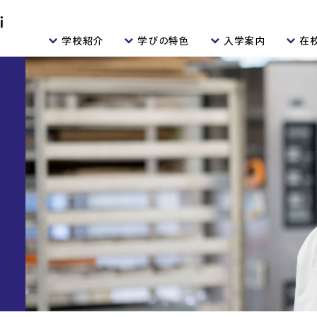
学校紹介
学びの特色
入学案内
在